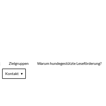
g
Zielgruppen
Warum hundegestützte Leseförderung?
Kontakt