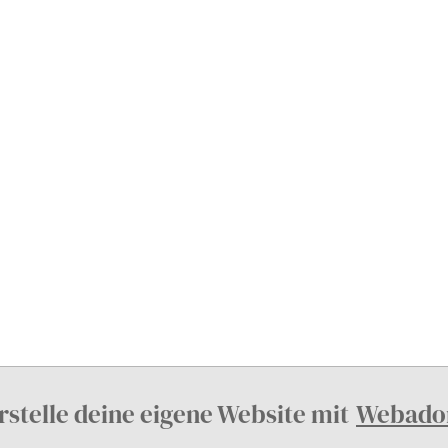
rstelle deine eigene Website mit
Webado