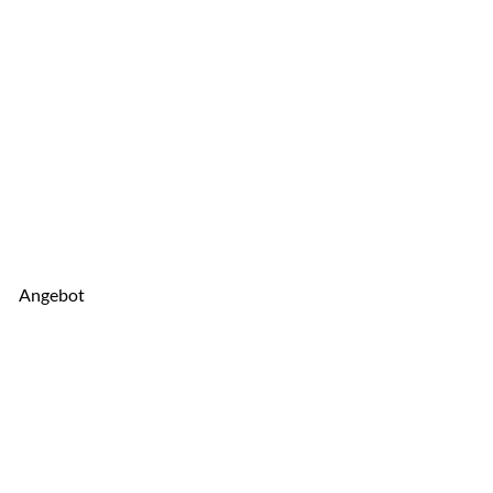
Angebot